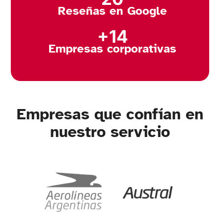
Reseñas en Google
+14
Empresas corporativas
Empresas que confían en
nuestro servicio