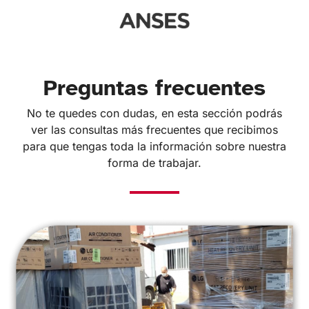
Preguntas frecuentes
No te quedes con dudas, en esta sección podrás
ver las consultas más frecuentes que recibimos
para que tengas toda la información sobre nuestra
forma de trabajar.