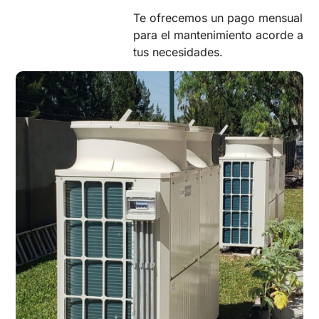
Te ofrecemos un pago mensual
para el mantenimiento acorde a
tus necesidades.