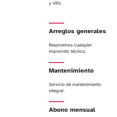
y VRV.
Arreglos generales
Resolvemos cualquier
imprevisto técnico.
Mantenimiento
Servicio de mantenimiento
integral.
Abono mensual