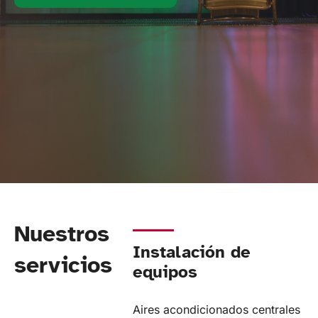
Nuestros
Instalación de
servicios
equipos
Aires acondicionados centrales