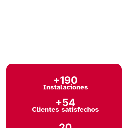
+190
Instalaciones
+54
Clientes satisfechos
20