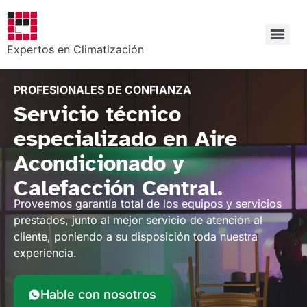
Expertos en Climatización
PROFESIONALES DE CONFIANZA
Servicio técnico
especializado en Aire
Acondicionado y
Calefacción Central.
Proveemos garantía total de los equipos y servicios
prestados, junto al mejor servicio de atención al
cliente, poniendo a su disposición toda nuestra
experiencia.
Hable con nosotros