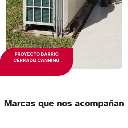
PROYECTO BARRIO
CERRADO CANNING
Marcas que nos acompañan