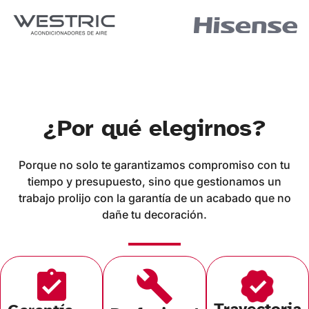
¿Por qué elegirnos?
Porque no solo te garantizamos compromiso con tu
tiempo y presupuesto, sino que gestionamos un
trabajo prolijo con la garantía de un acabado que no
dañe tu decoración.
Trayectoria