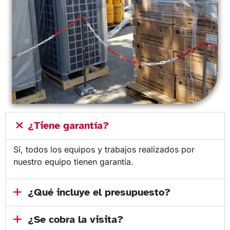
¿Tiene garantía?
Sí, todos los equipos y trabajos realizados por
nuestro equipo tienen garantía.
¿Qué incluye el presupuesto?
¿Se cobra la visita?